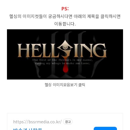
PS:
헬싱의 이미지컷들이 궁금하시다면 아래의 제목을 클릭하시면
이동합니다.
헬싱 이미지모음보기 클릭
https://bssrmedia.co.kr/
광고