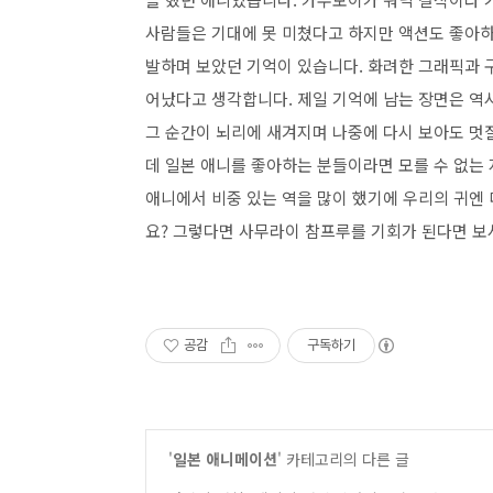
사람들은 기대에 못 미쳤다고 하지만 액션도 좋아
발하며 보았던 기억이 있습니다. 화려한 그래픽과 
어났다고 생각합니다. 제일 기억에 남는 장면은 역
그 순간이 뇌리에 새겨지며 나중에 다시 보아도 멋
데 일본 애니를 좋아하는 분들이라면 모를 수 없는
애니에서 비중 있는 역을 많이 했기에 우리의 귀엔
요? 그렇다면 사무라이 참프루를 기회가 된다면 보
공감
구독하기
'
일본 애니메이션
' 카테고리의 다른 글