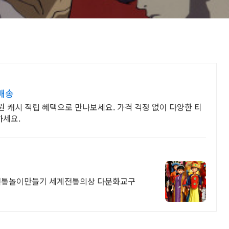
배송
 캐시 적립 혜택으로 만나보세요. 가격 걱정 없이 다양한 티
하세요.
전통놀이만들기 세계전통의상 다문화교구