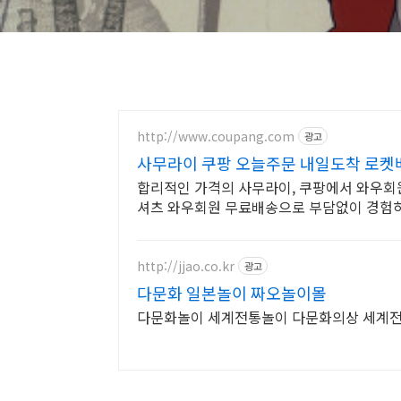
http://www.coupang.com
광고
사무라이 쿠팡 오늘주문 내일도착 로켓
합리적인 가격의 사무라이, 쿠팡에서 와우회원
셔츠 와우회원 무료배송으로 부담없이 경험
http://jjao.co.kr
광고
다문화 일본놀이 짜오놀이몰
다문화놀이 세계전통놀이 다문화의상 세계